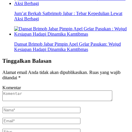
Jum’at Berkah Satbrimob Jabar : Tebar Kepedulian Lewat
Aksi Berbagi
Dansat Brimob Jabar Pimpin Apel Gelar Pasukan: Wujud
Kesiapan Hadapi Dinamika Kamtibmas
Tinggalkan Balasan
Alamat email Anda tidak akan dipublikasikan.
Ruas yang wajib
ditandai
*
Komentar