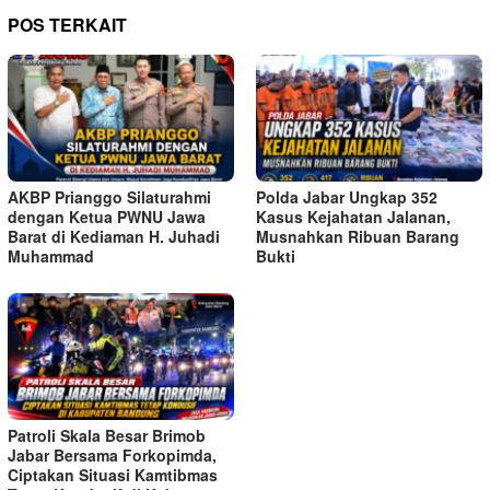
POS TERKAIT
AKBP Prianggo Silaturahmi
Polda Jabar Ungkap 352
dengan Ketua PWNU Jawa
Kasus Kejahatan Jalanan,
Barat di Kediaman H. Juhadi
Musnahkan Ribuan Barang
Muhammad
Bukti
Patroli Skala Besar Brimob
Jabar Bersama Forkopimda,
Ciptakan Situasi Kamtibmas