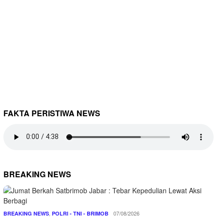
FAKTA PERISTIWA NEWS
BREAKING NEWS
,
07/08/2026
BREAKING NEWS
POLRI - TNI - BRIMOB