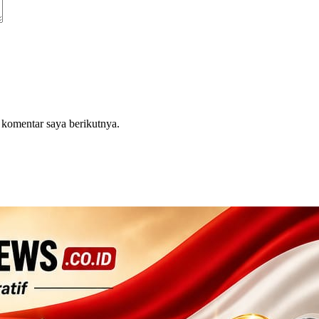
 komentar saya berikutnya.