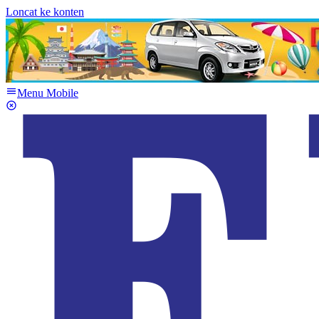
Loncat ke konten
Menu Mobile