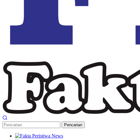
Pencarian