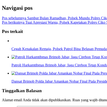
Navigasi pos
Pos sebelumnya
Sambut Bulan Ramadhan, Polsek Mundu Polres Ciko
Pos berikutnya
Tuai Apresiasi Warga, Polsek Kapetakan Polres Cik
Pos terkait
Cegah Kenakalan Remaja, Polsek Patrol Bina Belasan Pemuda
Patroli Harkamtibmas Brimob Jabar, Jaga Cirebon Tetap Kondu
Dansat Brimob Polda Jabar Amankan Nobar Final Piala Preside
Tinggalkan Balasan
Alamat email Anda tidak akan dipublikasikan.
Ruas yang wajib ditan