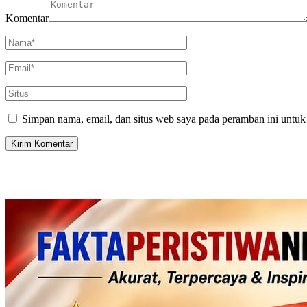
Komentar
Simpan nama, email, dan situs web saya pada peramban ini untuk