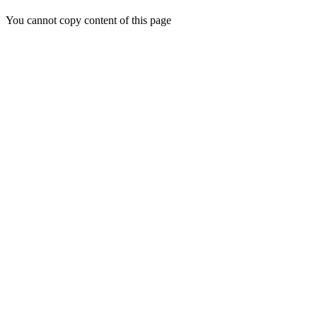
You cannot copy content of this page