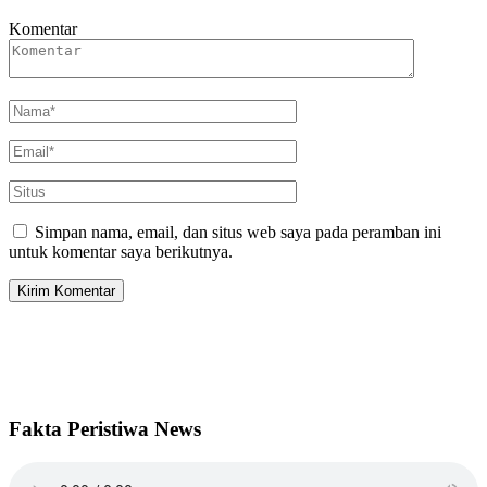
Komentar
Simpan nama, email, dan situs web saya pada peramban ini
untuk komentar saya berikutnya.
Fakta Peristiwa News