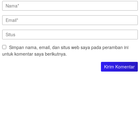
Simpan nama, email, dan situs web saya pada peramban ini
untuk komentar saya berikutnya.