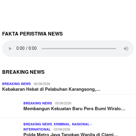
FAKTA PERISTIWA NEWS
BREAKING NEWS
06/08/2026
BREAKING NEWS
Kebakaran Hebat di Pelabuhan Karangsong,…
05/08/2026
BREAKING NEWS
Membangun Kekuatan Baru Pers Bumi Wiralo…
,
,
BREAKING NEWS
KRIMINAL
NASIONAL -
03/08/2026
INTERNATIONAL
Polda Metro Jaya Tangkap Wanita di Ciami…