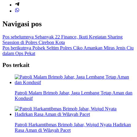
Navigasi pos
Pos sebelumnya
Sebanyak 22 Finance, Ikuti Kegiatan Sharing
Seassion di Polres Cirebon Kota
Pos berikutnya
Polsek Seltim Polres Ciko Amankan Miras Jenis Ciu
dalam Ops Pekat
Pos terkait
Patroli Malam Brimob Jabar, Jaga Lembang Tetap Aman dan
Kondusif
Patroli Harkamtibmas Brimob Jabar, Wujud Nyata Hadirkan
Rasa Aman di Wilayah Pacet