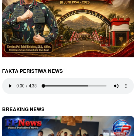
FAKTA PERISTIWA NEWS
BREAKING NEWS