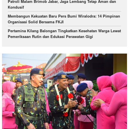
Patroli Malam Brimob Jabar, Jaga Lembang Tetap Aman dan
Kondusif
Membangun Kekuatan Baru Pers Bumi Wiralodra: 14 Pimpinan
Organisasi Solid Bersama FKJI
Pertamina Kilang Balongan Tingkatkan Kesehatan Warga Lewat
Pemeriksaan Rutin dan Edukasi Perawatan Gigi