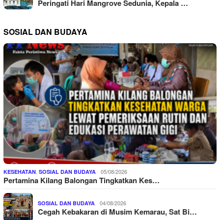
Peringati Hari Mangrove Sedunia, Kepala …
SOSIAL DAN BUDAYA
,
05/08/2026
KESEHATAN
SOSIAL DAN BUDAYA
Pertamina Kilang Balongan Tingkatkan Kes…
04/08/2026
SOSIAL DAN BUDAYA
Cegah Kebakaran di Musim Kemarau, Sat Bi…