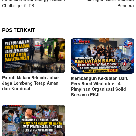
Challenge di ITB
Bendera
POS TERKAIT
Patroli Malam Brimob Jabar,
Membangun Kekuatan Baru
Jaga Lembang Tetap Aman
Pers Bumi Wiralodra: 14
dan Kondusif
Pimpinan Organisasi Solid
Bersama FKJI