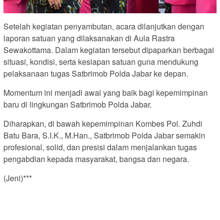
Setelah kegiatan penyambutan, acara dilanjutkan dengan
laporan satuan yang dilaksanakan di Aula Rastra
Sewakottama. Dalam kegiatan tersebut dipaparkan berbagai
situasi, kondisi, serta kesiapan satuan guna mendukung
pelaksanaan tugas Satbrimob Polda Jabar ke depan.
Momentum ini menjadi awal yang baik bagi kepemimpinan
baru di lingkungan Satbrimob Polda Jabar.
Diharapkan, di bawah kepemimpinan Kombes Pol. Zuhdi
Batu Bara, S.I.K., M.Han., Satbrimob Polda Jabar semakin
profesional, solid, dan presisi dalam menjalankan tugas
pengabdian kepada masyarakat, bangsa dan negara.
(Jeni)***