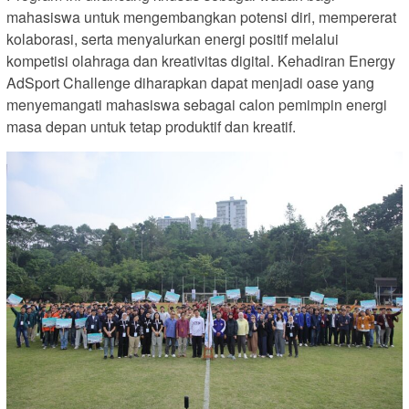
mahasiswa untuk mengembangkan potensi diri, mempererat
kolaborasi, serta menyalurkan energi positif melalui
kompetisi olahraga dan kreativitas digital. Kehadiran Energy
AdSport Challenge diharapkan dapat menjadi oase yang
menyemangati mahasiswa sebagai calon pemimpin energi
masa depan untuk tetap produktif dan kreatif.