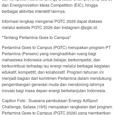
dan Energynovation Ideas Competition (EIC), hingga
berbagai aktivitas interaktif lainnya.
Informasi lengkap mengenai PGTC 2026 dapat diakses
melalui website PGTC 2026 dan Instagram @pgtc.id.
*Tentang Pertamina Goes to Campus*
Pertamina Goes to Campus (PGTC) merupakan program PT
Pertamina (Persero) yang menghadirkan ruang bagi
mahasiswa Indonesia untuk belajar, berkompetisi, dan
berkontribusi terhadap isu energi melalui berbagai kegiatan
edukatif, kompetitif, dan kolaboratif. Program tahunan ini
menjadi bagian dari komitmen Pertamina dalam mendukung
pengembangan generasi muda dan mendorong lahirnya
inovasi bagi masa depan energi berkelanjutan Indonesia.
Caption Foto : Suasana pembukaan Energy AdSport
Challenge, Selasa (19/5) merupakan rangkaian dari program
Pertamina Goes to Campus (PGTC 2026) yang memberikan