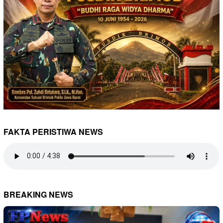
FAKTA PERISTIWA NEWS
BREAKING NEWS