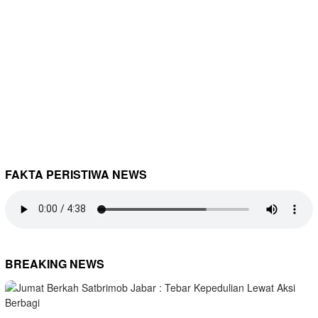
FAKTA PERISTIWA NEWS
BREAKING NEWS