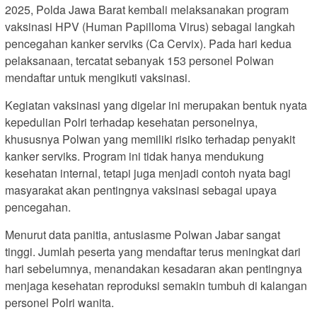
2025, Polda Jawa Barat kembali melaksanakan program
vaksinasi HPV (Human Papilloma Virus) sebagai langkah
pencegahan kanker serviks (Ca Cervix). Pada hari kedua
pelaksanaan, tercatat sebanyak 153 personel Polwan
mendaftar untuk mengikuti vaksinasi.
Kegiatan vaksinasi yang digelar ini merupakan bentuk nyata
kepedulian Polri terhadap kesehatan personelnya,
khususnya Polwan yang memiliki risiko terhadap penyakit
kanker serviks. Program ini tidak hanya mendukung
kesehatan internal, tetapi juga menjadi contoh nyata bagi
masyarakat akan pentingnya vaksinasi sebagai upaya
pencegahan.
Menurut data panitia, antusiasme Polwan Jabar sangat
tinggi. Jumlah peserta yang mendaftar terus meningkat dari
hari sebelumnya, menandakan kesadaran akan pentingnya
menjaga kesehatan reproduksi semakin tumbuh di kalangan
personel Polri wanita.