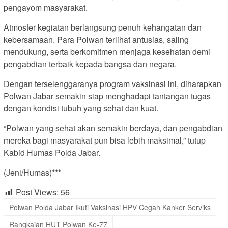
pengayom masyarakat.
Atmosfer kegiatan berlangsung penuh kehangatan dan
kebersamaan. Para Polwan terlihat antusias, saling
mendukung, serta berkomitmen menjaga kesehatan demi
pengabdian terbaik kepada bangsa dan negara.
Dengan terselenggaranya program vaksinasi ini, diharapkan
Polwan Jabar semakin siap menghadapi tantangan tugas
dengan kondisi tubuh yang sehat dan kuat.
“Polwan yang sehat akan semakin berdaya, dan pengabdian
mereka bagi masyarakat pun bisa lebih maksimal,” tutup
Kabid Humas Polda Jabar.
(Jeni/Humas)***
Post Views:
56
Polwan Polda Jabar Ikuti Vaksinasi HPV Cegah Kanker Serviks
Rangkaian HUT Polwan Ke-77