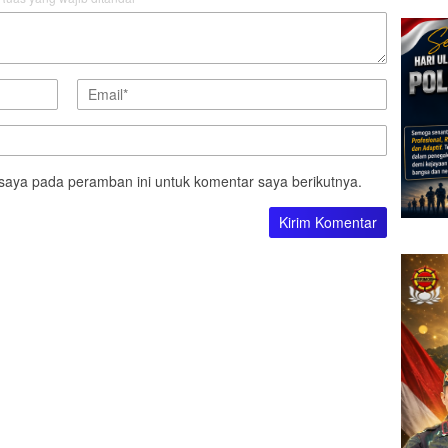
saya pada peramban ini untuk komentar saya berikutnya.