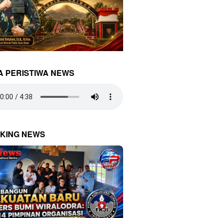
A PERISTIWA NEWS
KING NEWS