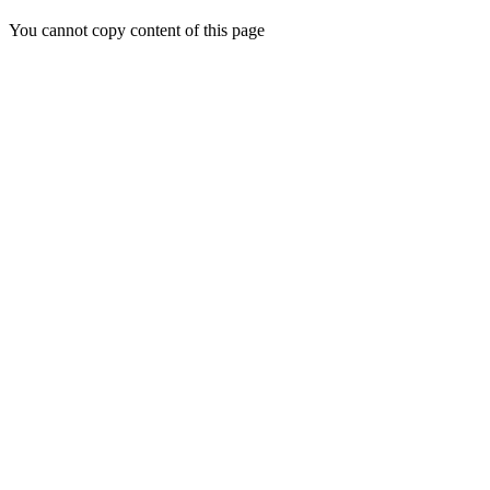
You cannot copy content of this page