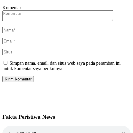
Komentar
Simpan nama, email, dan situs web saya pada peramban ini
untuk komentar saya berikutnya.
Fakta Peristiwa News