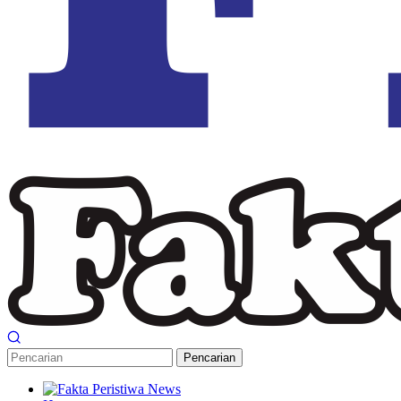
Pencarian