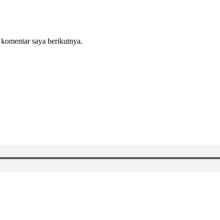
 komentar saya berikutnya.