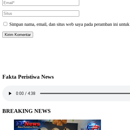
Simpan nama, email, dan situs web saya pada peramban ini untuk
Fakta Peristiwa News
BREAKING NEWS