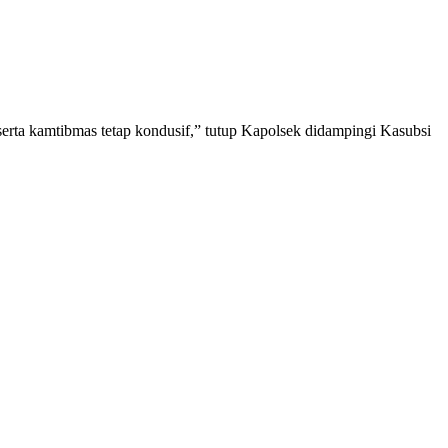
erta kamtibmas tetap kondusif,” tutup Kapolsek didampingi Kasubsi