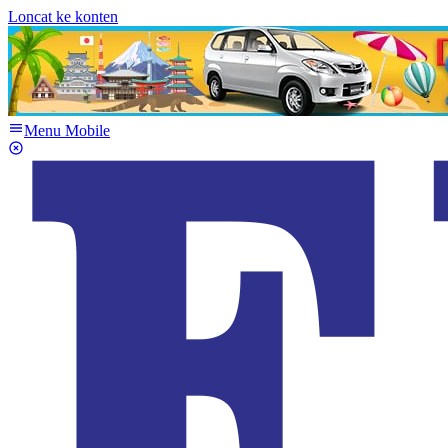
Loncat ke konten
Menu Mobile