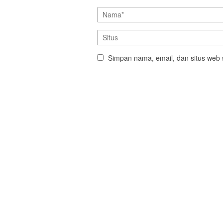
Simpan nama, email, dan situs web 