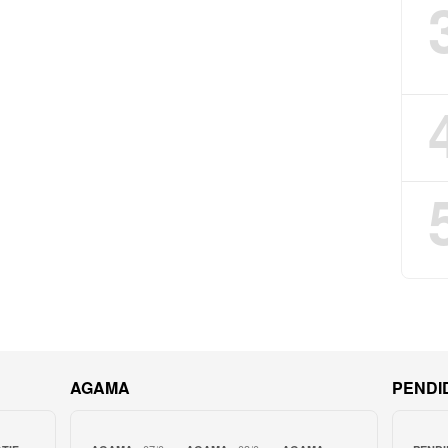
AGAMA
PENDI