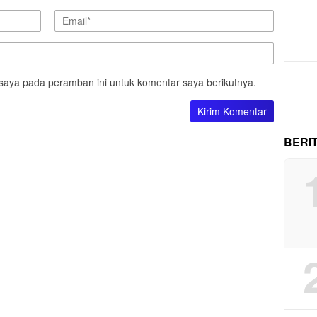
saya pada peramban ini untuk komentar saya berikutnya.
BERI