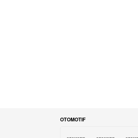
OTOMOTIF