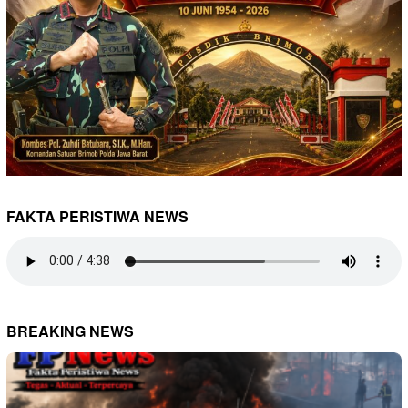
FAKTA PERISTIWA NEWS
BREAKING NEWS