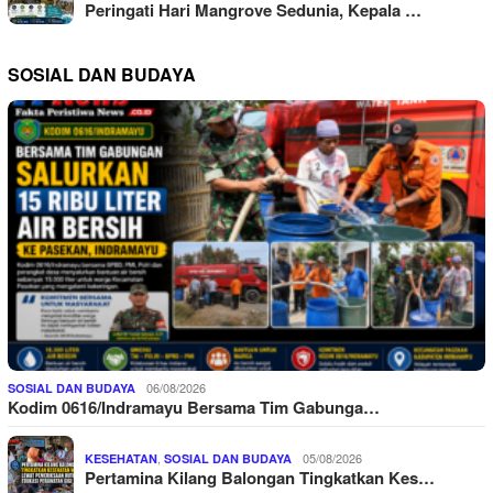
Peringati Hari Mangrove Sedunia, Kepala …
SOSIAL DAN BUDAYA
06/08/2026
SOSIAL DAN BUDAYA
Kodim 0616/Indramayu Bersama Tim Gabunga…
,
05/08/2026
KESEHATAN
SOSIAL DAN BUDAYA
Pertamina Kilang Balongan Tingkatkan Kes…