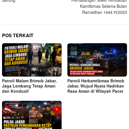
Kamtibmas Selama Bulan
Ramadhan 1444 H/2023
POS TERKAIT
Patroli Malam Brimob Jabar,
Patroli Harkamtibmas Brimob
Jaga Lembang Tetap Aman
Jabar, Wujud Nyata Hadirkan
dan Kondusif
Rasa Aman di Wilayah Pacet