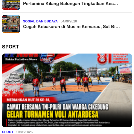
Pertamina Kilang Balongan Tingkatkan Kes…
04/08/2026
SOSIAL DAN BUDAYA
Cegah Kebakaran di Musim Kemarau, Sat Bi…
SPORT
05/08/2026
SPORT