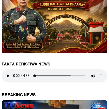
FAKTA PERISTIWA NEWS
BREAKING NEWS