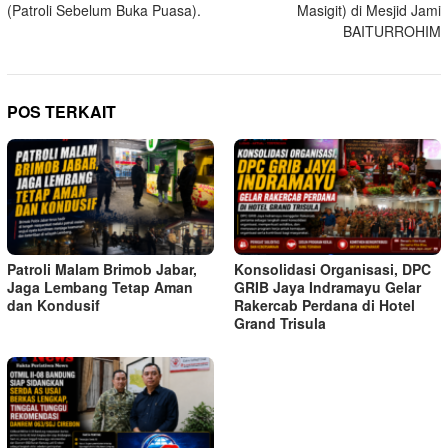
(Patroli Sebelum Buka Puasa).
Masigit) di Mesjid Jami
BAITURROHIM
POS TERKAIT
Patroli Malam Brimob Jabar,
Konsolidasi Organisasi, DPC
Jaga Lembang Tetap Aman
GRIB Jaya Indramayu Gelar
dan Kondusif
Rakercab Perdana di Hotel
Grand Trisula