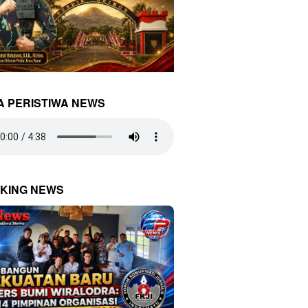
A PERISTIWA NEWS
KING NEWS