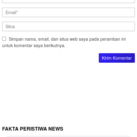
Simpan nama, email, dan situs web saya pada peramban ini
untuk komentar saya berikutnya.
FAKTA PERISTIWA NEWS