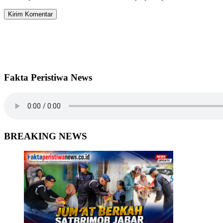
Fakta Peristiwa News
BREAKING NEWS