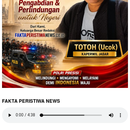
FAKTA PERISTIWA NEWS