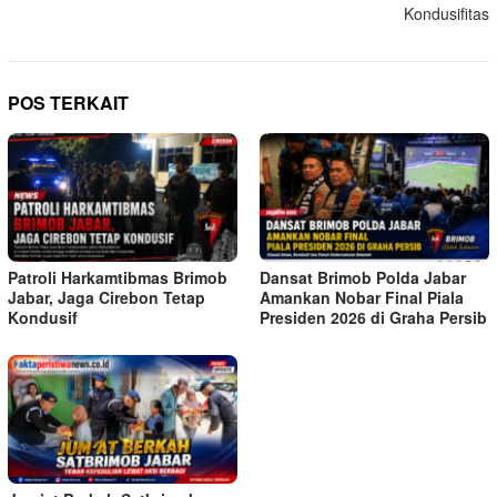
Kondusifitas
POS TERKAIT
Patroli Harkamtibmas Brimob
Dansat Brimob Polda Jabar
Jabar, Jaga Cirebon Tetap
Amankan Nobar Final Piala
Kondusif
Presiden 2026 di Graha Persib