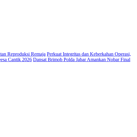
tan Reproduksi Remaja
Perkuat Integritas dan Keberkahan Operasi,
esa Cantik 2026
Dansat Brimob Polda Jabar Amankan Nobar Final