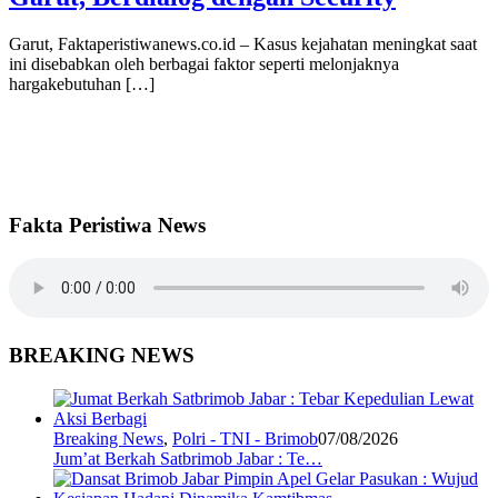
Garut, Faktaperistiwanews.co.id – Kasus kejahatan meningkat saat
ini disebabkan oleh berbagai faktor seperti melonjaknya
hargakebutuhan […]
Fakta Peristiwa News
BREAKING NEWS
Breaking News
,
Polri - TNI - Brimob
07/08/2026
Jum’at Berkah Satbrimob Jabar : Te…