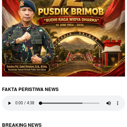
FAKTA PERISTIWA NEWS
BREAKING NEWS