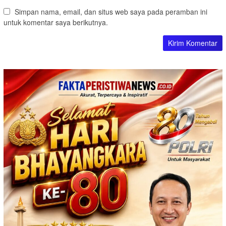
Simpan nama, email, dan situs web saya pada peramban ini
untuk komentar saya berikutnya.