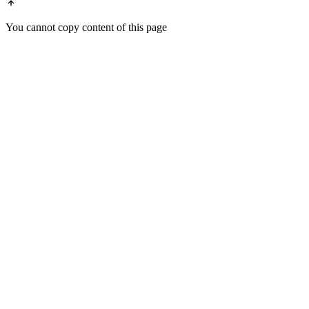
You cannot copy content of this page