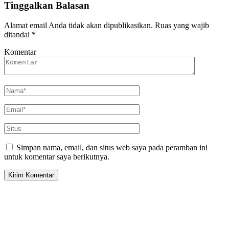
Tinggalkan Balasan
Alamat email Anda tidak akan dipublikasikan.
Ruas yang wajib
ditandai
*
Komentar
Simpan nama, email, dan situs web saya pada peramban ini
untuk komentar saya berikutnya.