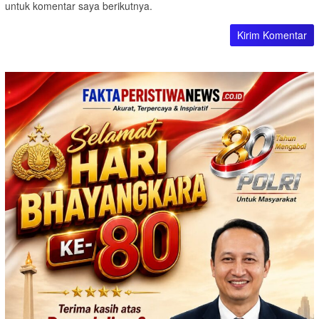
untuk komentar saya berikutnya.