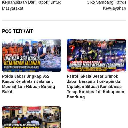
Kemanusiaan Dari Kapolri Untuk
Ciko Sambang Patroli
Masyarakat
Kewilayahan
POS TERKAIT
Polda Jabar Ungkap 352
Patroli Skala Besar Brimob
Kasus Kejahatan Jalanan,
Jabar Bersama Forkopimda,
Musnahkan Ribuan Barang
Ciptakan Situasi Kamtibmas
Bukti
Tetap Kondusif di Kabupaten
Bandung