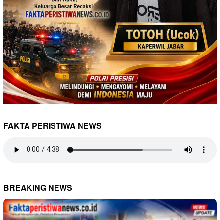
FAKTA PERISTIWA NEWS
BREAKING NEWS