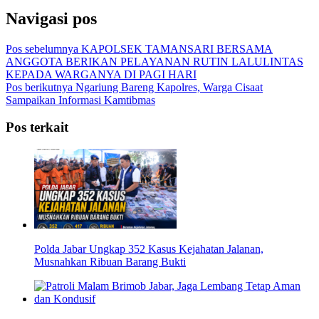
Navigasi pos
Pos sebelumnya
KAPOLSEK TAMANSARI BERSAMA
ANGGOTA BERIKAN PELAYANAN RUTIN LALULINTAS
KEPADA WARGANYA DI PAGI HARI
Pos berikutnya
Ngariung Bareng Kapolres, Warga Cisaat
Sampaikan Informasi Kamtibmas
Pos terkait
Polda Jabar Ungkap 352 Kasus Kejahatan Jalanan,
Musnahkan Ribuan Barang Bukti