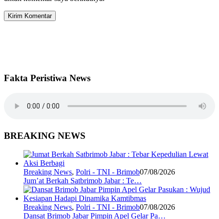
Fakta Peristiwa News
BREAKING NEWS
Breaking News
,
Polri - TNI - Brimob
07/08/2026
Jum’at Berkah Satbrimob Jabar : Te…
Breaking News
,
Polri - TNI - Brimob
07/08/2026
Dansat Brimob Jabar Pimpin Apel Gelar Pa…