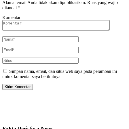
Alamat email Anda tidak akan dipublikasikan.
Ruas yang wajib
ditandai
*
Komentar
Simpan nama, email, dan situs web saya pada peramban ini
untuk komentar saya berikutnya.
Fakta Peristiwa News