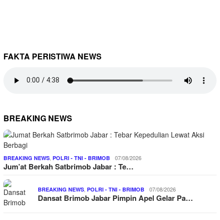
FAKTA PERISTIWA NEWS
BREAKING NEWS
,
07/08/2026
BREAKING NEWS
POLRI - TNI - BRIMOB
Jum’at Berkah Satbrimob Jabar : Te…
,
07/08/2026
BREAKING NEWS
POLRI - TNI - BRIMOB
Dansat Brimob Jabar Pimpin Apel Gelar Pa…