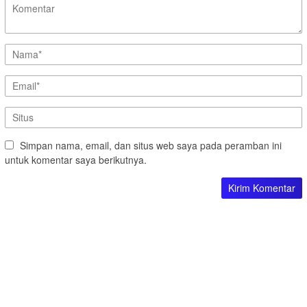
Simpan nama, email, dan situs web saya pada peramban ini
untuk komentar saya berikutnya.