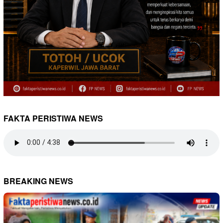
FAKTA PERISTIWA NEWS
BREAKING NEWS