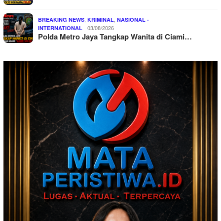
,
,
BREAKING NEWS
KRIMINAL
NASIONAL -
03/08/2026
INTERNATIONAL
Polda Metro Jaya Tangkap Wanita di Ciami…