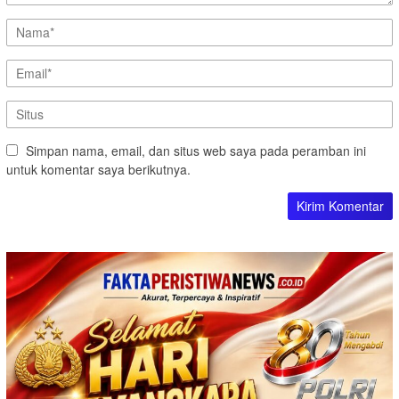
Simpan nama, email, dan situs web saya pada peramban ini
untuk komentar saya berikutnya.