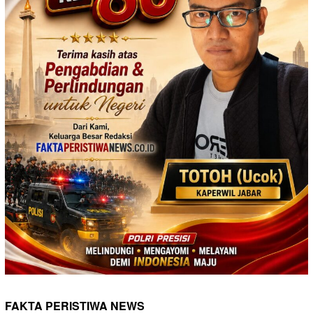
FAKTA PERISTIWA NEWS