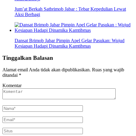
Jum’at Berkah Satbrimob Jabar : Tebar Kepedulian Lewat
Aksi Berbagi
Dansat Brimob Jabar Pimpin Apel Gelar Pasukan: Wujud
Kesiapan Hadapi Dinamika Kamtibmas
Tinggalkan Balasan
Alamat email Anda tidak akan dipublikasikan.
Ruas yang wajib
ditandai
*
Komentar