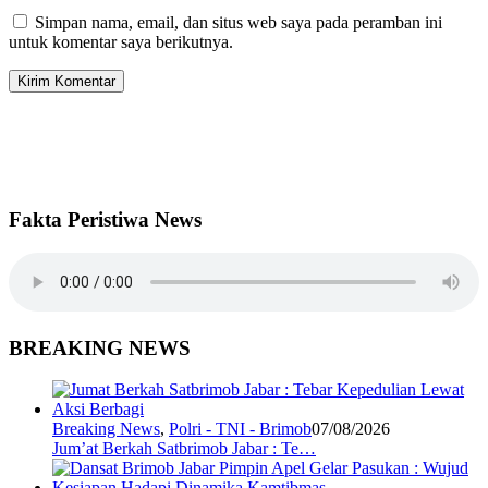
Simpan nama, email, dan situs web saya pada peramban ini
untuk komentar saya berikutnya.
Fakta Peristiwa News
BREAKING NEWS
Breaking News
,
Polri - TNI - Brimob
07/08/2026
Jum’at Berkah Satbrimob Jabar : Te…