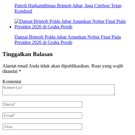
Patroli Harkamtibmas Brimob Jabar, Jaga Cirebon Tetap
Kondusif
Dansat Brimob Polda Jabar Amankan Nobar Final Piala
Presiden 2026 di Graha Persib
Tinggalkan Balasan
Alamat email Anda tidak akan dipublikasikan.
Ruas yang wajib
ditandai
*
Komentar