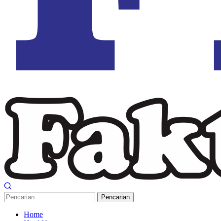
Pencarian
Home