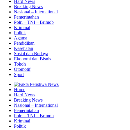
Hard News
Breaking News
Nasional – International
Pemerintahan
Polri – TNI – Brimob
Kriminal
Politik
Agama
Pendidikan
Kesehatan
Sosial dan Budaya
Ekonomi dan Bisnis
Tokoh
Otomotif
Sport
Home
Hard News
Breaking News
Nasional – International
Pemerintahan
Polri – TNI – Brimob
Kriminal
Politik