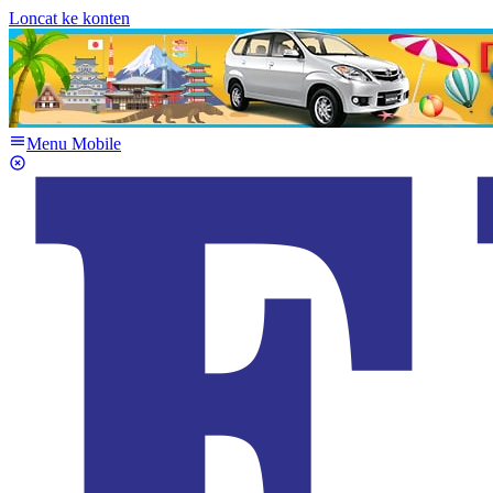
Loncat ke konten
Menu Mobile