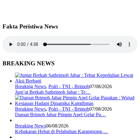
Fakta Peristiwa News
BREAKING NEWS
Breaking News
,
Polri - TNI - Brimob
07/08/2026
Jum’at Berkah Satbrimob Jabar : Te…
Breaking News
,
Polri - TNI - Brimob
07/08/2026
Dansat Brimob Jabar Pimpin Apel Gelar Pa…
Breaking News
06/08/2026
Kebakaran Hebat di Pelabuhan Karangsong,…