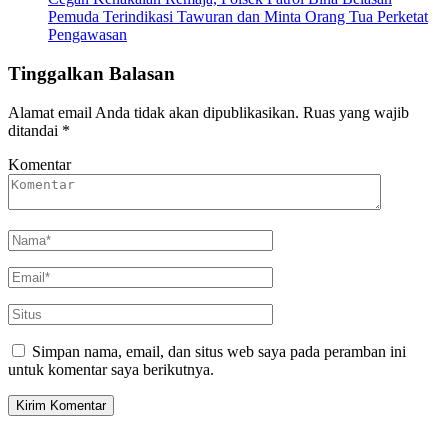
Pemuda Terindikasi Tawuran dan Minta Orang Tua Perketat
Pengawasan
Tinggalkan Balasan
Alamat email Anda tidak akan dipublikasikan.
Ruas yang wajib
ditandai
*
Komentar
Simpan nama, email, dan situs web saya pada peramban ini
untuk komentar saya berikutnya.