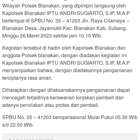
Wilayah Polsek Blanakan, yang dipimpin langsung oleh
Kapolsek Blanakan IPTU ANDRI SUGIARTO, S.IP, M.A.P
bertempat di SPBU No. 35 – 41203 Jln. Raya Cilamaya –
Blanakan Desa, Jayamukti Kec. Blanakan Kab. Subang,
Minggu 26 Maret 2023 sekitar jam 10.10 Wib.
Kegiatan tersebut di hadiri oleh Kapolsek Blanakan dan
anggota Polsek blanakan, dengan diadakan kegiatan ini
Kapolsek Blanakan IPTU ANDRI SUGIARTO, S.IP, M.A.P
menyampaikan bahwa, dengan diadakannya pengamanan
terciptanya rasa aman.
Diharapkan dengan dilaksanakannya pengamanan dapat
mencegah terjadinya kerawanan lonjakan pembeli dan
adanya penolakan atau protes dari pembeli.
SPBU No. 35 – 41203 beroperasional Mulai Pukul 05.30 Wib
s/d 22.00 Wib.