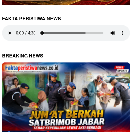
FAKTA PERISTIWA NEWS
BREAKING NEWS