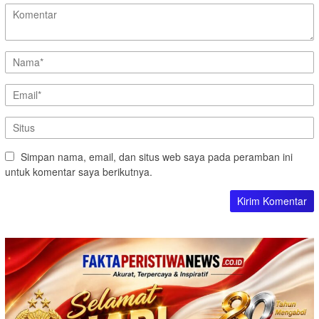
Simpan nama, email, dan situs web saya pada peramban ini
untuk komentar saya berikutnya.