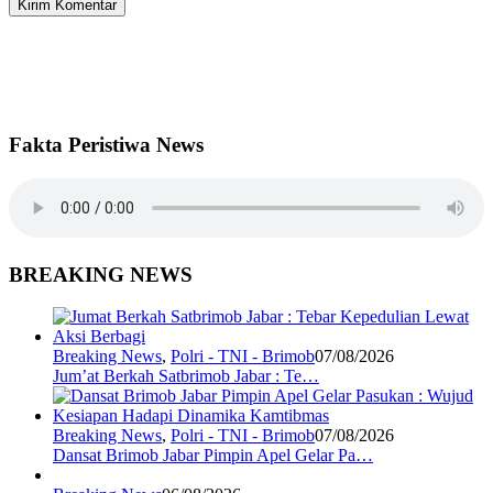
Fakta Peristiwa News
BREAKING NEWS
Breaking News
,
Polri - TNI - Brimob
07/08/2026
Jum’at Berkah Satbrimob Jabar : Te…
Breaking News
,
Polri - TNI - Brimob
07/08/2026
Dansat Brimob Jabar Pimpin Apel Gelar Pa…