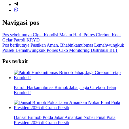
Navigasi pos
Pos sebelumnya
Cipta Kondisi Malam Hari, Polres Cirebon Kota
Gelar Patroli KRYD
Pos berikutnya
Pastikan Aman, Bhabinkamtibmas Lemahwungkuk
Polsek Lemahwungkuk Polres Ciko Monitoring Distribusi BLT
Pos terkait
Patroli Harkamtibmas Brimob Jabar, Jaga Cirebon Tetap
Kondusif
Dansat Brimob Polda Jabar Amankan Nobar Final Piala
Presiden 2026 di Graha Persib