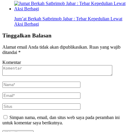
Jum’at Berkah Satbrimob Jabar : Tebar Kepedulian Lewat
Aksi Berbagi
Tinggalkan Balasan
Alamat email Anda tidak akan dipublikasikan.
Ruas yang wajib
ditandai
*
Komentar
Simpan nama, email, dan situs web saya pada peramban ini
untuk komentar saya berikutnya.