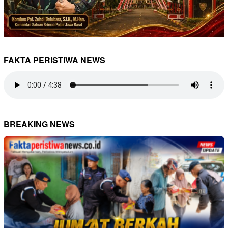
FAKTA PERISTIWA NEWS
BREAKING NEWS