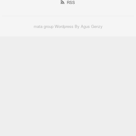
RSS
mata group Wordpress By Agus Genzy