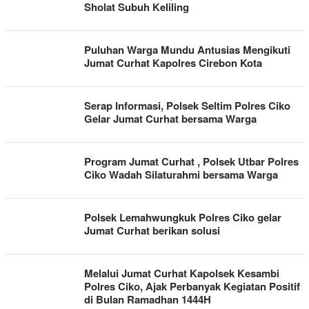
Sholat Subuh Keliling
Puluhan Warga Mundu Antusias Mengikuti
Jumat Curhat Kapolres Cirebon Kota
Serap Informasi, Polsek Seltim Polres Ciko
Gelar Jumat Curhat bersama Warga
Program Jumat Curhat , Polsek Utbar Polres
Ciko Wadah Silaturahmi bersama Warga
Polsek Lemahwungkuk Polres Ciko gelar
Jumat Curhat berikan solusi
Melalui Jumat Curhat Kapolsek Kesambi
Polres Ciko, Ajak Perbanyak Kegiatan Positif
di Bulan Ramadhan 1444H