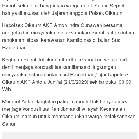
Patroli sekaligus bangunkan warga untuk Sahur. Seperti
halnya dilakukan oleh Jajaran anggota Polsek Cikaum.
Kapolsek Cikaum AKP Anton Indra Gunawan bersama
anggota dan masyarakat melaksanakan Patroli sahur dalam
rangka antisipasi kerawanan Kamtibmas di bulan Suci
Ramadhan.
Kegiatan Patroli ini akan rutin kita laksanakan setiap hari
demi menjaga kondusifitas kamtibmas dilingkungan
masyarakat selama bulan suci Ramadhan,” ujar Kapolsek
Cikaum AKP Anton. Jum’at (24/3/2023) sekitar pukul 03.00
Wib.
Menurut Anton, kegiatan patroli sahur ini tak hanya untuk
menjaga kondusifitas Kamtibmas di wilayah Kecamatan
Cikaum, namun untuk membangunkan warga melaksanakan
Sahur.