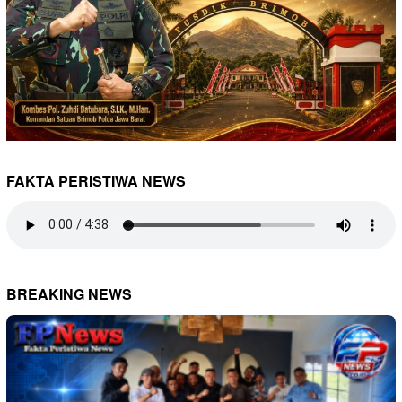
FAKTA PERISTIWA NEWS
BREAKING NEWS