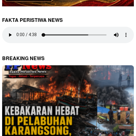
FAKTA PERISTIWA NEWS
BREAKING NEWS