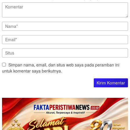
Simpan nama, email, dan situs web saya pada peramban ini
untuk komentar saya berikutnya.