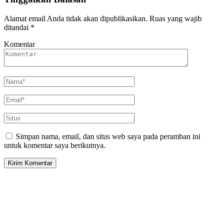
Alamat email Anda tidak akan dipublikasikan.
Ruas yang wajib
ditandai
*
Komentar
Simpan nama, email, dan situs web saya pada peramban ini
untuk komentar saya berikutnya.