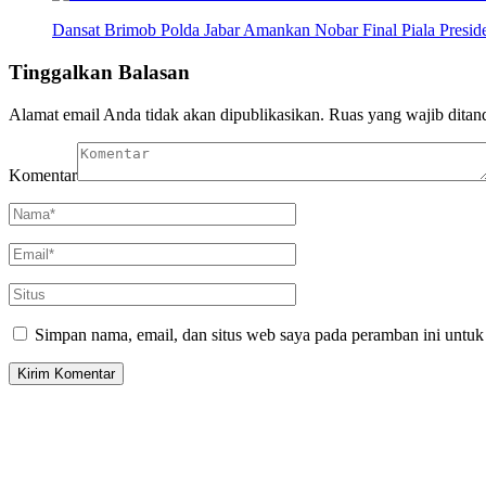
Dansat Brimob Polda Jabar Amankan Nobar Final Piala Preside
Tinggalkan Balasan
Alamat email Anda tidak akan dipublikasikan.
Ruas yang wajib ditan
Komentar
Simpan nama, email, dan situs web saya pada peramban ini untuk