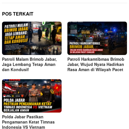
POS TERKAIT
Patroli Malam Brimob Jabar,
Patroli Harkamtibmas Brimob
Jaga Lembang Tetap Aman
Jabar, Wujud Nyata Hadirkan
dan Kondusif
Rasa Aman di Wilayah Pacet
Polda Jabar Pastikan
Pengamanan Ketat Timnas
Indonesia VS Vietnam