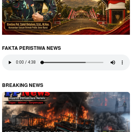
FAKTA PERISTIWA NEWS
BREAKING NEWS