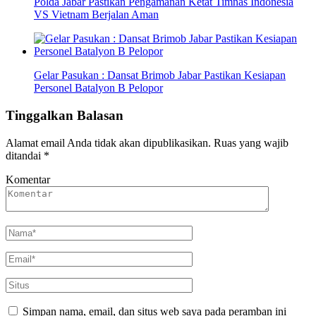
Polda Jabar Pastikan Pengamanan Ketat Timnas Indonesia
VS Vietnam Berjalan Aman
Gelar Pasukan : Dansat Brimob Jabar Pastikan Kesiapan
Personel Batalyon B Pelopor
Tinggalkan Balasan
Alamat email Anda tidak akan dipublikasikan.
Ruas yang wajib
ditandai
*
Komentar
Simpan nama, email, dan situs web saya pada peramban ini