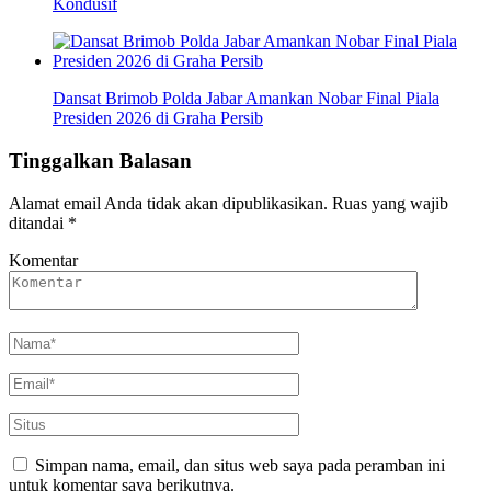
Kondusif
Dansat Brimob Polda Jabar Amankan Nobar Final Piala
Presiden 2026 di Graha Persib
Tinggalkan Balasan
Alamat email Anda tidak akan dipublikasikan.
Ruas yang wajib
ditandai
*
Komentar
Simpan nama, email, dan situs web saya pada peramban ini
untuk komentar saya berikutnya.