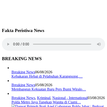
Fakta Peristiwa News
BREAKING NEWS
Breaking News
06/08/2026
Kebakaran Hebat di Pelabuhan Karangsong,…
Breaking News
05/08/2026
Membangun Kekuatan Baru Pers Bumi Wiralo…
Breaking News
,
Kriminal
,
Nasional - International
03/08/2026
Polda Metro Jaya Tangkap Wanita di Ciami…