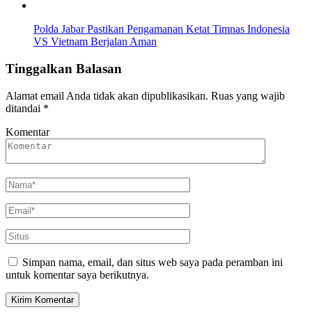
Polda Jabar Pastikan Pengamanan Ketat Timnas Indonesia
VS Vietnam Berjalan Aman
Tinggalkan Balasan
Alamat email Anda tidak akan dipublikasikan.
Ruas yang wajib
ditandai
*
Komentar
Simpan nama, email, dan situs web saya pada peramban ini
untuk komentar saya berikutnya.