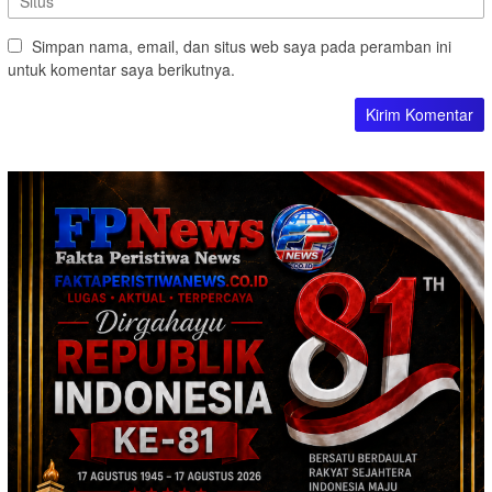
Simpan nama, email, dan situs web saya pada peramban ini
untuk komentar saya berikutnya.