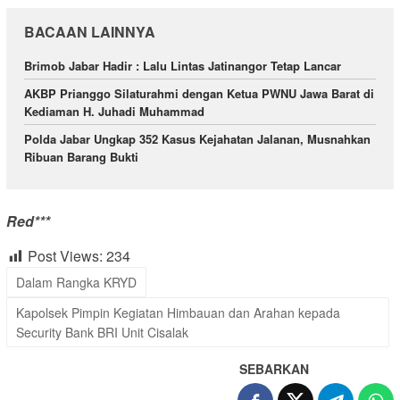
BACAAN LAINNYA
Brimob Jabar Hadir : Lalu Lintas Jatinangor Tetap Lancar
AKBP Prianggo Silaturahmi dengan Ketua PWNU Jawa Barat di
Kediaman H. Juhadi Muhammad
Polda Jabar Ungkap 352 Kasus Kejahatan Jalanan, Musnahkan
Ribuan Barang Bukti
Red***
Post Views:
234
Dalam Rangka KRYD
Kapolsek Pimpin Kegiatan Himbauan dan Arahan kepada
Security Bank BRI Unit Cisalak
SEBARKAN