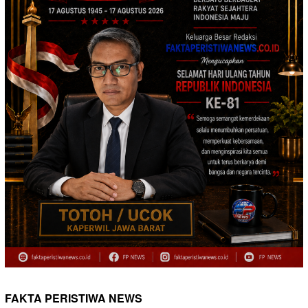
FAKTA PERISTIWA NEWS