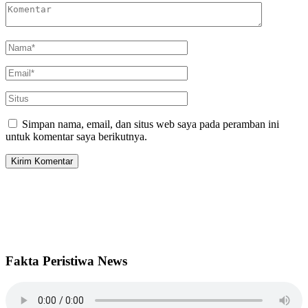
Simpan nama, email, dan situs web saya pada peramban ini
untuk komentar saya berikutnya.
Fakta Peristiwa News