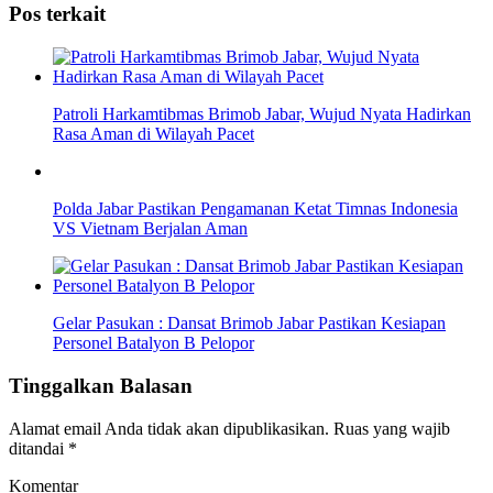
Pos terkait
Patroli Harkamtibmas Brimob Jabar, Wujud Nyata Hadirkan
Rasa Aman di Wilayah Pacet
Polda Jabar Pastikan Pengamanan Ketat Timnas Indonesia
VS Vietnam Berjalan Aman
Gelar Pasukan : Dansat Brimob Jabar Pastikan Kesiapan
Personel Batalyon B Pelopor
Tinggalkan Balasan
Alamat email Anda tidak akan dipublikasikan.
Ruas yang wajib
ditandai
*
Komentar