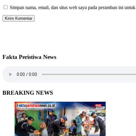
Simpan nama, email, dan situs web saya pada peramban ini untuk
Fakta Peristiwa News
BREAKING NEWS