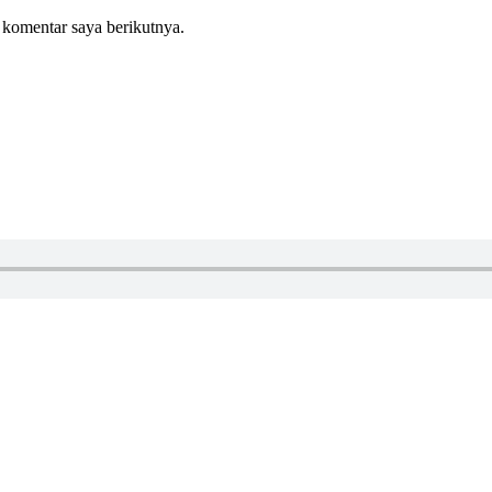
 komentar saya berikutnya.