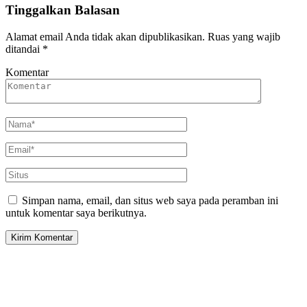
Tinggalkan Balasan
Alamat email Anda tidak akan dipublikasikan.
Ruas yang wajib
ditandai
*
Komentar
Simpan nama, email, dan situs web saya pada peramban ini
untuk komentar saya berikutnya.