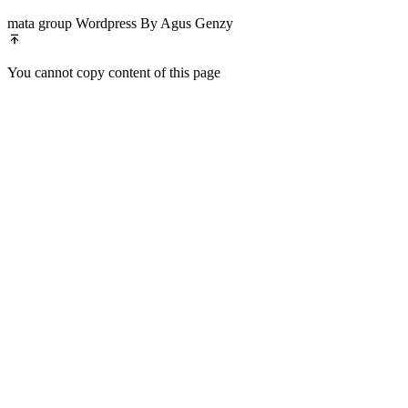
mata group Wordpress By Agus Genzy
You cannot copy content of this page