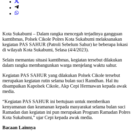
Kota Sukabumi – Dalam rangka mencegah terjadinya gangguan
kamtibmas, Polsek Cikole Polres Kota Sukabumi melaksanakan
kegiatan PAS SAHUR (Patroli Sebelum Sahur) ke beberapa lokasi
di wilayah Kota Sukabumi, Selasa (4/4/2023).
Selain memantau situasi kamtibmas, kegiatan tersebut dilakukan
dalam rangka membangunkan warga menjelang waktu sahur.
Kegiatan PAS SAHUR yang dilakukan Polsek Cikole tersebut
merupakan kegiatan rutin selama bulan suci Ramdhan. Hal itu
disampaikan Kapolsek Cikole, Akp Cepi Hermawan kepada awak
media.
“Kegiatan PAS SAHUR ini bertujuan untuk memberikan
kenyamanan dan keamanan kepada masyarakat selama bulan suci
Ramadan dan kegiatan ini pun merupakan Program Ramadan Polres
Kota Sukabumi,” ujar Cepi kepada awak media.
Bacaan Lainnya