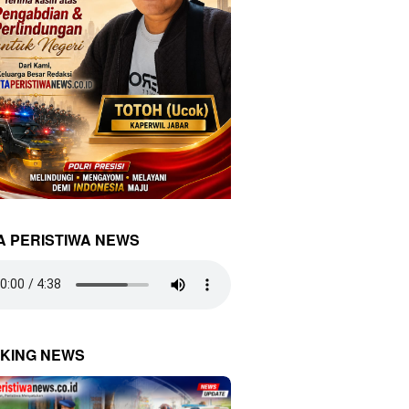
A PERISTIWA NEWS
KING NEWS