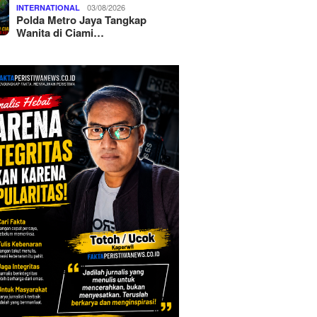
03/08/2026
INTERNATIONAL
Polda Metro Jaya Tangkap
Wanita di Ciami…