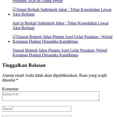
Presiden 2026 di Graha Persib
Jum’at Berkah Satbrimob Jabar : Tebar Kepedulian Lewat
Aksi Berbagi
Dansat Brimob Jabar Pimpin Apel Gelar Pasukan: Wujud
Kesiapan Hadapi Dinamika Kamtibmas
Tinggalkan Balasan
Alamat email Anda tidak akan dipublikasikan.
Ruas yang wajib
ditandai
*
Komentar