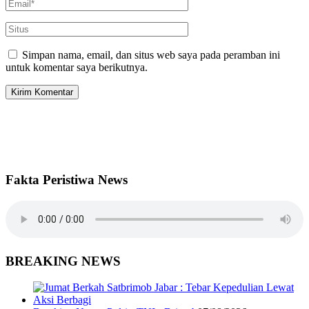
Simpan nama, email, dan situs web saya pada peramban ini
untuk komentar saya berikutnya.
Fakta Peristiwa News
BREAKING NEWS