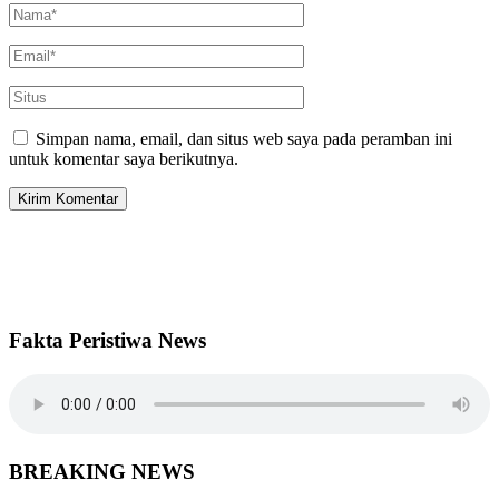
Simpan nama, email, dan situs web saya pada peramban ini
untuk komentar saya berikutnya.
Fakta Peristiwa News
BREAKING NEWS