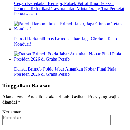
Cegah Kenakalan Remaja, Polsek Patrol Bina Belasan
Pemuda Terindikasi Tawuran dan Minta Orang Tua Perketat
Pengawasan
Patroli Harkamtibmas Brimob Jabar, Jaga Cirebon Tetap
Kondusif
Dansat Brimob Polda Jabar Amankan Nobar Final Piala
Presiden 2026 di Graha Persib
Tinggalkan Balasan
Alamat email Anda tidak akan dipublikasikan.
Ruas yang wajib
ditandai
*
Komentar